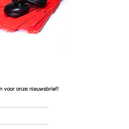
n voor onze nieuwsbrief!