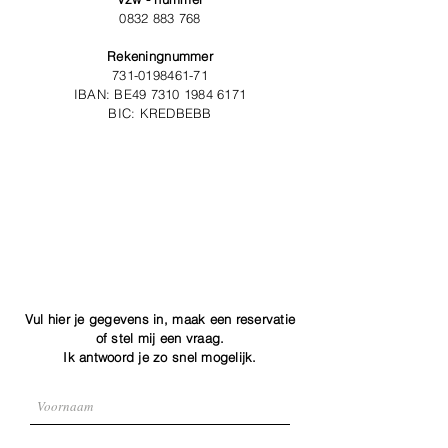
0832 883 768
Rekeningnummer
731-0198461-71
IBAN: BE49 7310 1984 6171
BIC: KREDBEBB
Vul hier je gegevens in, maak een reservatie
of stel mij een vraag.
Ik antwoord je zo snel mogelijk.