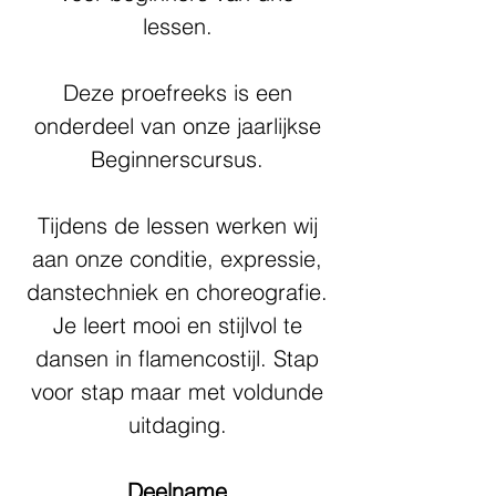
lessen.
Deze proefreeks is een
onderdeel van onze jaarlijkse
Beginnerscursus.
Tijdens de lessen werken wij
aan onze conditie, expressie,
danstechniek en choreografie.
Je leert mooi en stijlvol te
dansen in flamencostijl. Stap
voor stap maar met voldunde
uitdaging.
Deelname