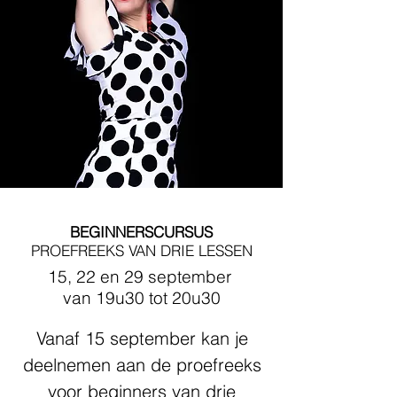
BEGINNERSCURSUS
PROEFREEKS VAN DRIE LESSEN
15, 22 en 29 september
van 19u30 tot 20u30
Vanaf 15 september kan je
deelnemen aan de proefreeks
voor beginners van drie