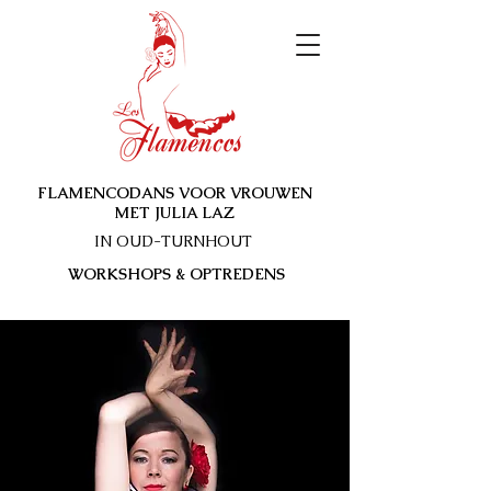
FLAMENCODANS VOOR VROUWEN
MET JULIA LAZ
IN OUD-TURNHOUT
WORKSHOPS & OPTREDENS