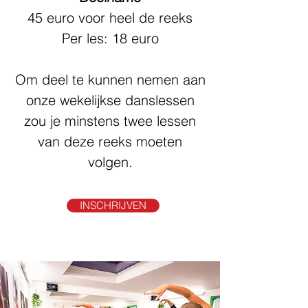
45 euro voor heel de reeks
Per les: 18 euro
Om deel te kunnen nemen aan
onze wekelijkse danslessen
zou je minstens twee lessen
van deze reeks moeten
volgen.
INSCHRIJVEN